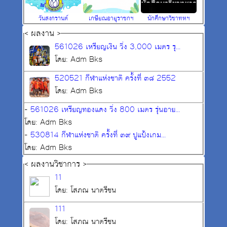
วันสงกรานต์
เกษียณอายุราชกฯ
นักศึกษาวิชาทหฯ
< ผลงาน >
561026 เหรียญเงิน วิ่ง 3,000 เมตร รุ...
โดย: Adm Bks
520521 กีฬาแห่งชาติ ครั้งที่ ๓๘ 2552
โดย: Adm Bks
-
561026 เหรียญทองแดง วิ่ง 800 เมตร รุ่นอาย...
โดย: Adm Bks
-
530814 กีฬาแห่งชาติ ครั้งที่ ๓๙ ปูแป้งเกม...
โดย: Adm Bks
< ผลงานวิชาการ >
11
โดย: โสภณ นาตรีชน
111
โดย: โสภณ นาตรีชน