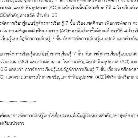
และฝ่าฟันอุปสรรค (AQ)ของนักเรียนชั้นมัธยมศึกษาปีที่ 4 โรงเรียนบัวขาว ก่อนเรียน แล
เรียน แตกต่างกันอย่างมีนัยสำคัญทางสถิติ ที่ระดับ .05
้ 7 ขั้น กับการจัดการเรียนรู้แบบปกติ แตกต่างกันอย่างมีนัยสำคัญทาง
ม
ู่ในสังคมอย่าง
........................................
โรงเรียนบัวขาว