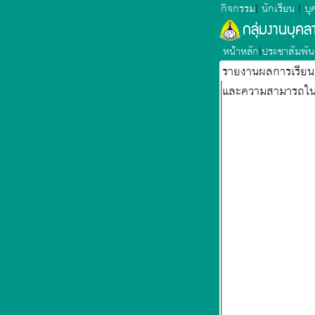
กิจกรรม
|
นักเรียน
|
บุ
กลุ่มงานบุค
หน้าหลัก
|
ประชาสัมพัน
รายงานผลการเรียนแ
และความสามารถใน