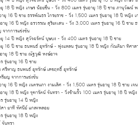
- วิ่ง 400 เมตร รุ่นอายุ 14 ปี หญิง สุวัจฉรัตน์ บุษบง -
- วิ่ง 800 เมตร รุ่นอายุ 18 ปี หญิง เกษร น้อยชื่น - วิ่ง 800 เมตร 
- วิ่ง 1,500 
- วิ่ง 3,000 เมตร รุ่นอายุ 16 ปี หญิง อรวรรณ สุริยะเสน - วิ่ง 3,000 เมตร รุ่นอ
ยญ จากการแข่งขัน
- วิ่ง 200 เมตร รุ่นอายุ 14 ปี หญิง สุวัจฉรัตน์ บุษบง - วิ่ง 400 เมตร รุ่นอายุ 18 ปี ชาย
- วิ่ง 800 เมตร รุ่นอายุ 16 ปี ชาย ธนพนธ์ อุทรักษ์ - พุ่งแหลน รุ่นอายุ 18 ปี หญิง กัณติมา ทิศ
- วิ่ง 5,000 เมตร รุ่นอายุ 18 ปี ชาย ณัฐวุฒิ หงษ์อาจ
ร รุ่นอายุ 16 ปี ชาย
ณัฐธัญ ศรีวิชา ขวัญชัย ศรีหาญ ธนพนธ์ อุทรักษ์ เดชฤทธิ์ อุทรักษ์
หรียญ จากการแข่งขัน
อายุ 18 ปี หญิง จุฑารัตน์ จันทรา - วิ่งข้ามรั้ว 100 เมตร รุ่นอายุ 18 ปี หญิ
ร รุ่นอายุ 14 ปี หญิง
สุวัจฉรัตน์ บุษบง ปิยะธิดา ยาที ทัศนีย์ แกละพลอย
ร รุ่นอายุ 18 ปี หญิง
จุฑารัตน์ จันทรา