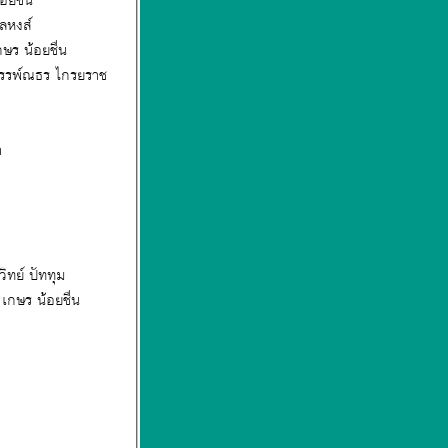
 วิ่ง 400 เมตร รุ่นอายุ 18 ปี หญิง เกษร น้อยชื่น
รุ่นอายุ 18 ปี ชาย ภานุวัฒน์ พลหงส์
เมตร รุ่นอายุ 16 ปี ชาย ธรรพ์ณธร ไกรยราช - วิ่ง 1,500 เมตร รุ่นอายุ 18 ปี หญิง เกษร น้อยชื่น
ายุ 16 ปี ชาย ธรรพ์ณธร ไกรยราช
าลา
- วิ่ง 1,500 เมตร รุ่นอายุ 16 ปี หญิง เนตรนภา งามเลิศ - วิ่ง 1,500 เมตร รุ่นอายุ 18 ปี ชาย เจนวิทย์ ปัททุม
ง เกษร น้อยชื่น