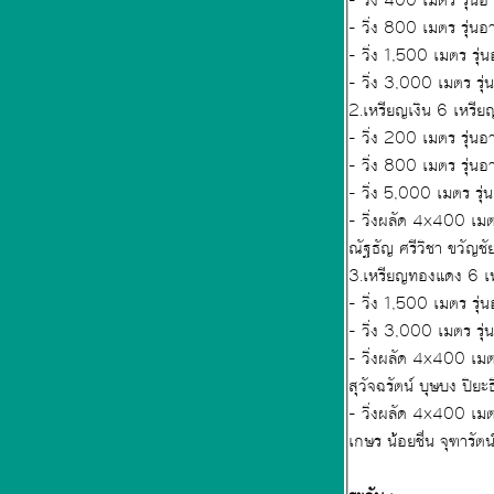
2.เหรียญเงิน 6 เหรี
- วิ่งผลัด 4x400 เมต
3.เหรียญทองแดง 6 เ
- วิ่ง 3,000 เมตร รุ่น
- วิ่งผลัด 4x400 เมต
- วิ่งผลัด 4x400 เมต
เกษร น้อยชื่น 